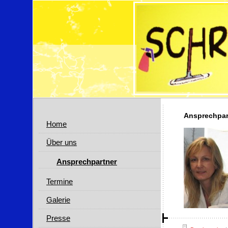
Ansprechpar
Home
Über uns
Ansprechpartner
Termine
Galerie
Presse