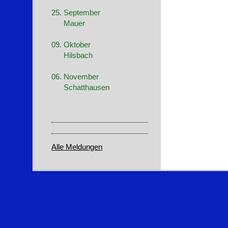
25. September
Mauer
09. Oktober
Hilsbach
06. November
Schatthausen
Alle Meldungen