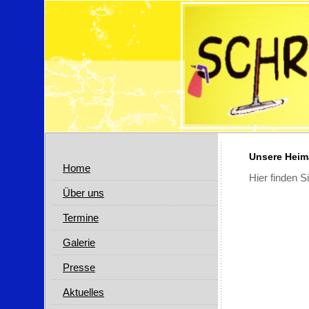
Unsere Heim
Home
Hier finden S
Über uns
Termine
Galerie
Presse
Aktuelles